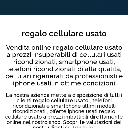
regalo cellulare usato
Vendita online
regalo cellulare usato
a prezzi insuperabili di cellulari usati
ricondizionati, smartphone usati,
telefoni ricondizionati di alta qualità,
cellulari rigenerati da professionisti e
iphone usati in ottime condizioni
La nostra azienda mette a disposizione di tutti i
clienti
regalo cellulare usato
, telefoni
ricondizionati e smartphone ultimi modelli
ricondizionati , offerte iphone usati regalo
cellulare usato a prezzi imbattibili direttamente
online nel nostro shop. Scopri le valutazioni dei
nostri Clienti su
Trustpilot