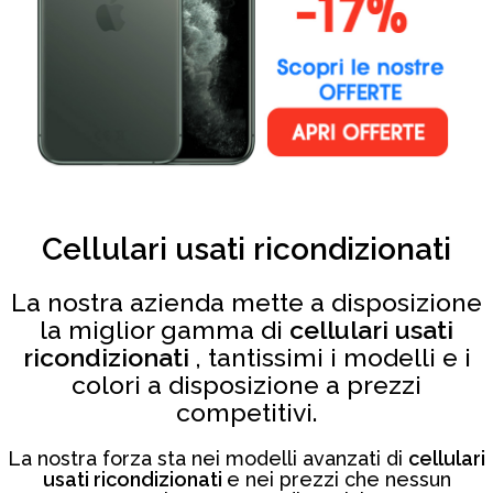
Cellulari usati ricondizionati
La nostra azienda mette a disposizione
la miglior gamma di
cellulari usati
ricondizionati
, tantissimi i modelli e i
colori a disposizione a prezzi
competitivi.
La nostra forza sta nei modelli avanzati di
cellulari
usati ricondizionati
e nei prezzi che nessun