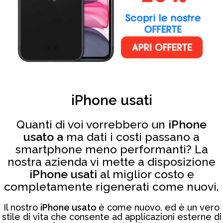
iPhone usati
Quanti di voi vorrebbero un
iPhone
usato a
ma dati i costi passano a
smartphone meno performanti? La
nostra azienda vi mette a disposizione
iPhone usati
al miglior costo e
completamente rigenerati come nuovi.
Il nostro
iPhone usato
è come nuovo, ed è un vero
stile di vita che consente ad applicazioni esterne di