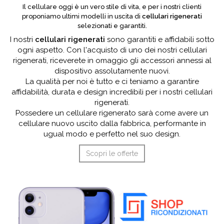
Il cellulare oggi è un vero stile di vita, e per i nostri clienti
proponiamo ultimi modelli in uscita di
cellulari rigenerati
selezionati e garantiti.
I nostri
cellulari rigenerati
sono garantiti e affidabili sotto
ogni aspetto. Con l'acquisto di uno dei nostri cellulari
rigenerati, riceverete in omaggio gli accessori annessi al
dispositivo assolutamente nuovi.
La qualità per noi è tutto e ci teniamo a garantire
affidabilità, durata e design incredibili per i nostri cellulari
rigenerati.
Possedere un cellulare rigenerato sarà come avere un
cellulare nuovo uscito dalla fabbrica, performante in
ugual modo e perfetto nel suo design.
Scopri le offerte