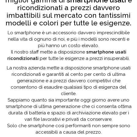
ricondizionati a prezzi davvero
imbattibili sul mercato con tantissimi
modelli e colori per tutte le esigenze.
Lo smartphone è un accessorio davvero imprescindibile
nella vita di ognuno di noi, e più i modelli sono recenti e
più hanno un costo elevato.
Il nostro staff mette a disposizione
smartphone usati
ricondizionati
per tutte le esigenze a prezzi insuperabili.
La nostra azienda mette a disposizione smartphone usati
ricondizionati e garantiti al cento per cento di ultima
generazione e a prezzi davvero competitivi che
consentono di esaudire qualsiasi tipo di esigenza del
cliente.
Sappiamo quanto sia importante oggi giorno avere uno
smartphone di ultima generazione che ci consenta ottima
durata di batteria e spazio di archiviazione elevato per i
vari file lavorativi e privati da conservare.
Solo che smartphone così performanti non sempre sono
accessibili a causa del prezzo.