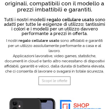
originali, compatibili con il modello a
prezzi imbattibili e garantiti.
Tutti i nostri modelli
regalo cellulare usato
sono
adatti per tutte le esigenze di utilizzo; tantissimi
i colori e i modelli per un utilizzo davvero
performante a prezzi in offerta.
I nostri
regalo cellulare usato
sono affidabili e garantiti
per un utilizzo assolutamente performante a casa e al
lavoro.
Applicazioni lavorative, video games, statistiche,
documenti in cloud e tanto altro necessitano di dispositivi
affidabili, garantiti e veloci, dalla durata di batteria elevata,
che ci consenta di lavorare o svagarsi in totale sicurezza.
Scopri le offerte