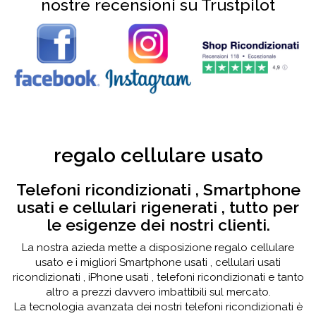
nostre recensioni su Trustpilot
regalo cellulare usato
Telefoni ricondizionati , Smartphone
usati e cellulari rigenerati , tutto per
le esigenze dei nostri clienti.
La nostra azieda mette a disposizione regalo cellulare
usato e i migliori Smartphone usati , cellulari usati
ricondizionati , iPhone usati , telefoni ricondizionati e tanto
altro a prezzi davvero imbattibili sul mercato.
La tecnologia avanzata dei nostri telefoni ricondizionati è