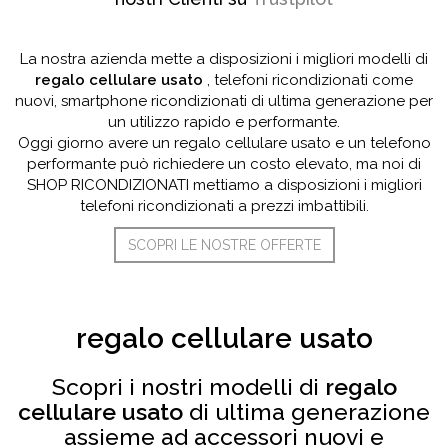
La nostra azienda mette a disposizioni i migliori modelli di
regalo cellulare usato
, telefoni ricondizionati come
nuovi, smartphone ricondizionati di ultima generazione per
un utilizzo rapido e performante.
Oggi giorno avere un regalo cellulare usato e un telefono
performante può richiedere un costo elevato, ma noi di
SHOP RICONDIZIONATI mettiamo a disposizioni i migliori
telefoni ricondizionati a prezzi imbattibili.
SCOPRI LE NOSTRE OFFERTE
regalo cellulare usato
Scopri i nostri modelli di
regalo
cellulare usato
di ultima generazione
assieme ad accessori nuovi e