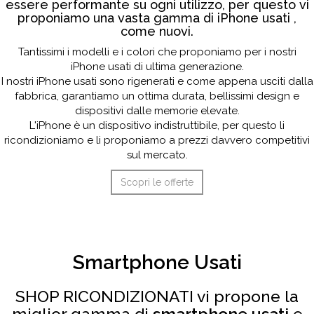
essere performante su ogni utilizzo, per questo vi
proponiamo una vasta gamma di iPhone usati ,
come nuovi.
Tantissimi i modelli e i colori che proponiamo per i nostri
iPhone usati di ultima generazione.
I nostri iPhone usati sono rigenerati e come appena usciti dalla
fabbrica, garantiamo un ottima durata, bellissimi design e
dispositivi dalle memorie elevate.
L'iPhone è un dispositivo indistruttibile, per questo li
ricondizioniamo e li proponiamo a prezzi davvero competitivi
sul mercato.
Scopri le offerte
Smartphone Usati
SHOP RICONDIZIONATI vi propone la
miglior gamma di
smartphone usati
e