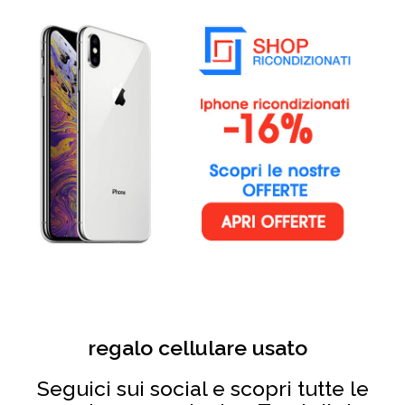
regalo cellulare usato
Seguici sui social e scopri tutte le