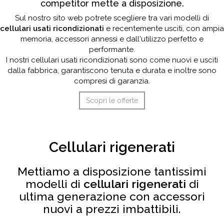
competitor mette a disposizione.
Sul nostro sito web potrete scegliere tra vari modelli di
cellulari usati ricondizionati
e recentemente usciti, con ampia
memoria, accessori annessi e dall'utilizzo perfetto e
performante.
I nostri cellulari usati ricondizionati sono come nuovi e usciti
dalla fabbrica, garantiscono tenuta e durata e inoltre sono
compresi di garanzia.
Scopri le offerte
Cellulari rigenerati
Mettiamo a disposizione tantissimi
modelli di
cellulari rigenerati
di
ultima generazione con accessori
nuovi a prezzi imbattibili.