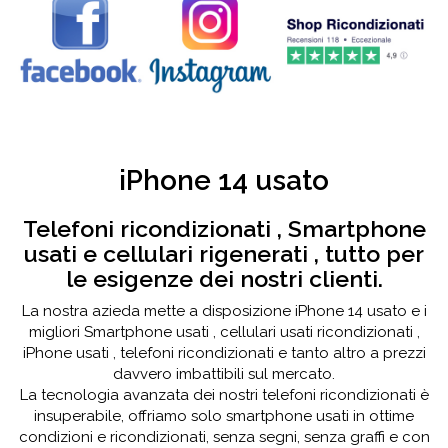
iPhone 14 usato
Telefoni ricondizionati , Smartphone
usati e cellulari rigenerati , tutto per
le esigenze dei nostri clienti.
La nostra azieda mette a disposizione iPhone 14 usato e i
migliori Smartphone usati , cellulari usati ricondizionati ,
iPhone usati , telefoni ricondizionati e tanto altro a prezzi
davvero imbattibili sul mercato.
La tecnologia avanzata dei nostri telefoni ricondizionati è
insuperabile, offriamo solo smartphone usati in ottime
condizioni e ricondizionati, senza segni, senza graffi e con