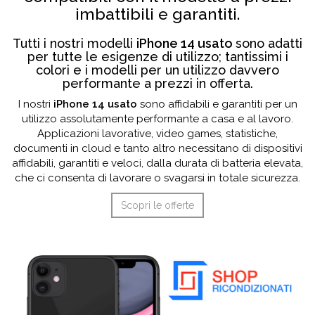
imbattibili e garantiti.
Tutti i nostri modelli
iPhone 14 usato
sono adatti
per tutte le esigenze di utilizzo; tantissimi i
colori e i modelli per un utilizzo davvero
performante a prezzi in offerta.
I nostri
iPhone 14 usato
sono affidabili e garantiti per un
utilizzo assolutamente performante a casa e al lavoro.
Applicazioni lavorative, video games, statistiche,
documenti in cloud e tanto altro necessitano di dispositivi
affidabili, garantiti e veloci, dalla durata di batteria elevata,
che ci consenta di lavorare o svagarsi in totale sicurezza.
Scopri le offerte