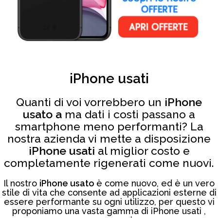
iPhone usati
Quanti di voi vorrebbero un
iPhone
usato a
ma dati i costi passano a
smartphone meno performanti? La
nostra azienda vi mette a disposizione
iPhone usati
al miglior costo e
completamente rigenerati come nuovi.
Il nostro
iPhone usato
è come nuovo, ed è un vero
stile di vita che consente ad applicazioni esterne di
essere performante su ogni utilizzo, per questo vi
proponiamo una vasta gamma di iPhone usati ,