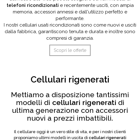
telefoni ricondizionati
e recentemente usciti, con ampia
memoria, accessori annessi e dall'utilizzo perfetto e
performante.
I nostri cellulari usati ricondizionati sono come nuovi e usciti
dalla fabbrica, garantiscono tenuta e durata e inoltre sono
compresi di garanzia.
Scopri le offerte
Cellulari rigenerati
Mettiamo a disposizione tantissimi
modelli di
cellulari rigenerati
di
ultima generazione con accessori
nuovi a prezzi imbattibili.
Il cellulare oggi è un vero stile di vita, e per i nostri clienti
proponiamo ultimi modelli in uscita di
cellulari rigenerati