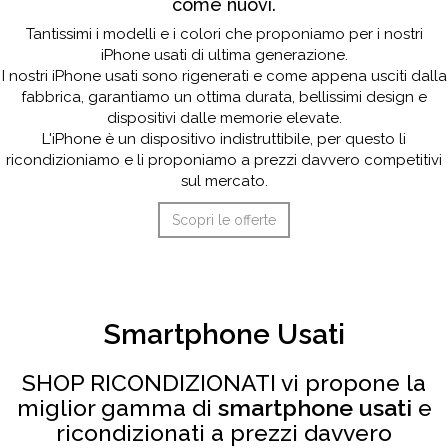
come nuovi.
Tantissimi i modelli e i colori che proponiamo per i nostri
iPhone usati di ultima generazione.
I nostri iPhone usati sono rigenerati e come appena usciti dalla
fabbrica, garantiamo un ottima durata, bellissimi design e
dispositivi dalle memorie elevate.
L'iPhone è un dispositivo indistruttibile, per questo li
ricondizioniamo e li proponiamo a prezzi davvero competitivi
sul mercato.
Scopri le offerte
Smartphone Usati
SHOP RICONDIZIONATI vi propone la
miglior gamma di
smartphone usati
e
ricondizionati a prezzi davvero