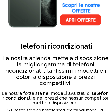
Telefoni ricondizionati
La nostra azienda mette a disposizione
la miglior gamma di
telefoni
ricondizionati
, tantissimi i modelli e i
colori a disposizione a prezzi
competitivi.
La nostra forza sta nei modelli avanzati di
telefoni
ricondizionati
e nei prezzi che nessun competitor
mette a disposizione.
Sul nostro sito web potrete scegliere tra vari modelli di