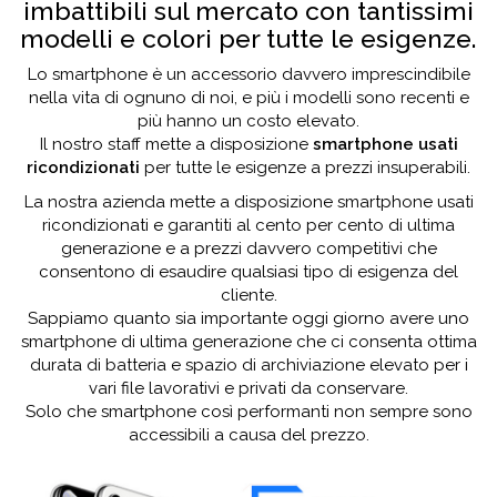
imbattibili sul mercato con tantissimi
modelli e colori per tutte le esigenze.
Lo smartphone è un accessorio davvero imprescindibile
nella vita di ognuno di noi, e più i modelli sono recenti e
più hanno un costo elevato.
Il nostro staff mette a disposizione
smartphone usati
ricondizionati
per tutte le esigenze a prezzi insuperabili.
La nostra azienda mette a disposizione smartphone usati
ricondizionati e garantiti al cento per cento di ultima
generazione e a prezzi davvero competitivi che
consentono di esaudire qualsiasi tipo di esigenza del
cliente.
Sappiamo quanto sia importante oggi giorno avere uno
smartphone di ultima generazione che ci consenta ottima
durata di batteria e spazio di archiviazione elevato per i
vari file lavorativi e privati da conservare.
Solo che smartphone così performanti non sempre sono
accessibili a causa del prezzo.