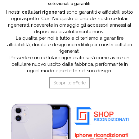
selezionati e garantiti.
I nostri
cellulari rigenerati
sono garantiti e affidabili sotto
ogni aspetto. Con l'acquisto di uno dei nostri cellulari
rigenerati, riceverete in omaggio gli accessori annessi al
dispositivo assolutamente nuovi.
La qualità per noi è tutto e ci teniamo a garantire
affidabilità, durata e design incredibili per i nostri cellulari
rigenerati.
Possedere un cellulare rigenerato sarà come avere un
cellulare nuovo uscito dalla fabbrica, performante in
ugual modo e perfetto nel suo design.
Scopri le offerte