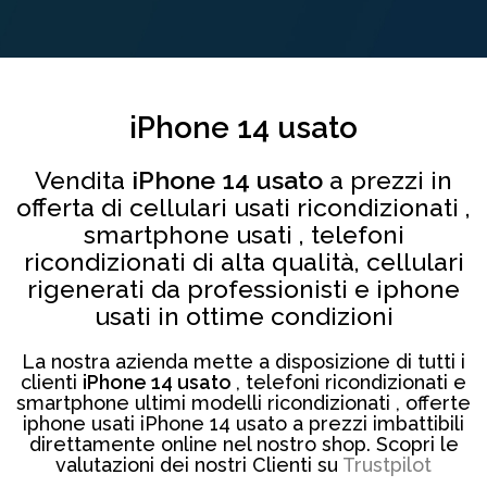
iPhone 14 usato
Vendita
iPhone 14 usato
a prezzi in
offerta di cellulari usati ricondizionati ,
smartphone usati , telefoni
ricondizionati di alta qualità, cellulari
rigenerati da professionisti e iphone
usati in ottime condizioni
La nostra azienda mette a disposizione di tutti i
clienti
iPhone 14 usato
, telefoni ricondizionati e
smartphone ultimi modelli ricondizionati , offerte
iphone usati iPhone 14 usato a prezzi imbattibili
direttamente online nel nostro shop. Scopri le
valutazioni dei nostri Clienti su
Trustpilot