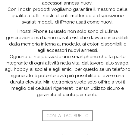
accessori annessi nuovi.
Con i nostri prodotti vogliamo garantire il massimo della
qualità a tutti i nostri clienti, mettendo a disposizione
svariati modelli di iPhone usati come nuovi.
I nostri iPhone 14 usato non solo sono di ultima
generazione ma hanno caratteristiche davvero incredibili,
dalla memoria interna al modello, ai colori disponibili e
agli accessori nuovi annessi.
Ognuno di noi possiede uno smartphone che fa parte
integrante di ogni attività nella vita, dal lavoro, allo svago,
agli hobby, ai social e agli amici, per questo se un telefono
rigenerato è potente avrà più possibilità di avere una
durata elevata. Min eletronics vuole solo offrire a voi il
meglio dei cellulari rigenerati, per un utilizzo sicuro e
garantito al cento per cento.
CONTATTACI SUBITO