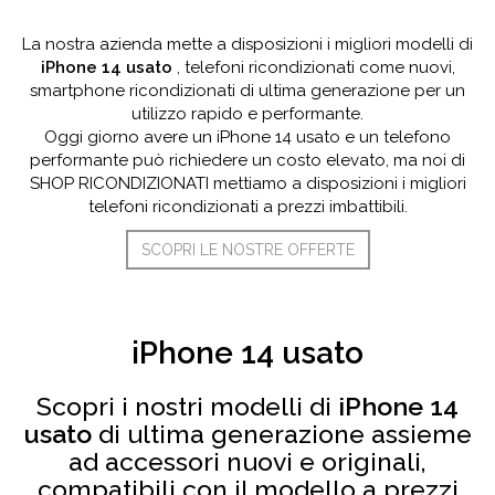
La nostra azienda mette a disposizioni i migliori modelli di
iPhone 14 usato
, telefoni ricondizionati come nuovi,
smartphone ricondizionati di ultima generazione per un
utilizzo rapido e performante.
Oggi giorno avere un iPhone 14 usato e un telefono
performante può richiedere un costo elevato, ma noi di
SHOP RICONDIZIONATI mettiamo a disposizioni i migliori
telefoni ricondizionati a prezzi imbattibili.
SCOPRI LE NOSTRE OFFERTE
iPhone 14 usato
Scopri i nostri modelli di
iPhone 14
usato
di ultima generazione assieme
ad accessori nuovi e originali,
compatibili con il modello a prezzi