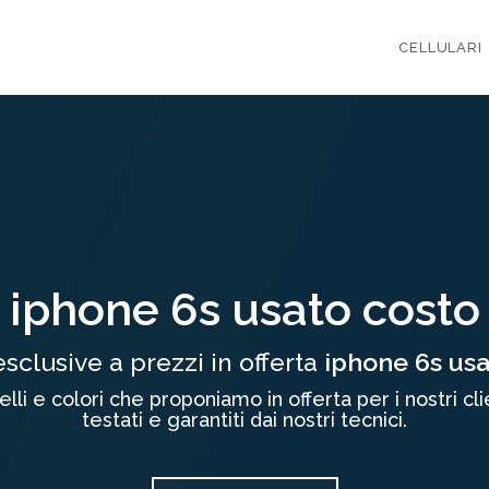
CELLULARI
iphone 6s usato costo
esclusive a prezzi in offerta
iphone 6s usa
lli e colori che proponiamo in offerta per i nostri c
testati e garantiti dai nostri tecnici.