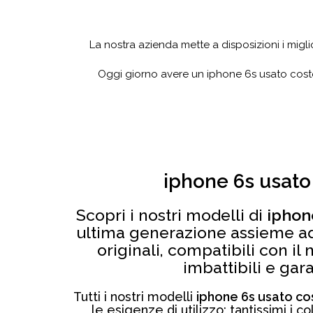
La nostra azienda mette a disposizioni i migli
Oggi giorno avere un iphone 6s usato cost
iphone 6s usato
Scopri i nostri modelli di
iphon
ultima generazione assieme ad
originali, compatibili con il
imbattibili e gara
Tutti i nostri modelli
iphone 6s usato c
le esigenze di utilizzo; tantissimi i co