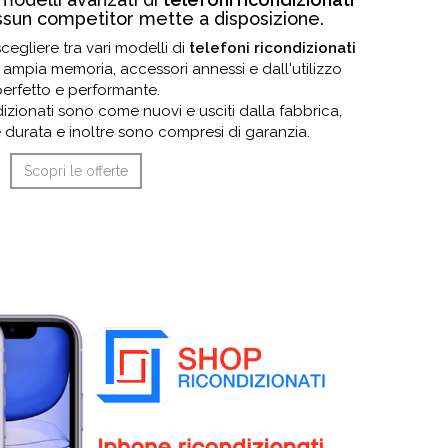
ssun competitor mette a disposizione.
cegliere tra vari modelli di
telefoni ricondizionati
 ampia memoria, accessori annessi e dall'utilizzo
erfetto e performante.
ondizionati sono come nuovi e usciti dalla fabbrica,
 durata e inoltre sono compresi di garanzia.
Scopri le offerte